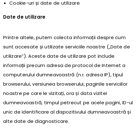
Cookie-uri și date de utilizare
Date de utilizare
Printre altele, putem colecta informații despre cum
sunt accesate și utilizate serviciile noastre („Date de
utilizare”). Aceste date de utilizare pot include
informații precum adresa de protocol de Internet a
computerului dumneavoastră (n.r. adresa IP), tipul
browserului, versiunea browserului, paginile serviciilor
noastre pe care le vizitați, ora și data vizitei
dumneavoastră, timpul petrecut pe acele pagini, ID-ul
unic de identificare al dispozitivului dumneavoastră și
alte date de diagnosticare.