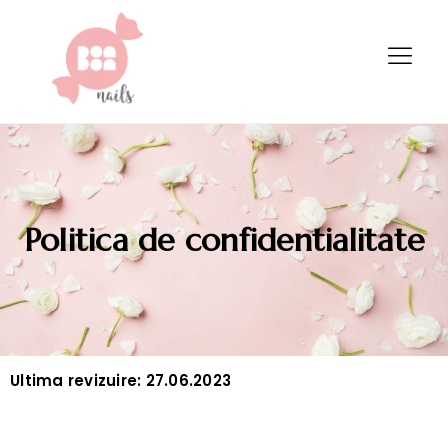
Politica de confidentialitate
Ultima revizuire:
27.06.2023