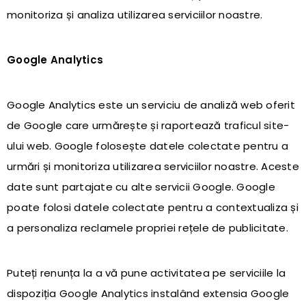
monitoriza și analiza utilizarea serviciilor noastre.
Google Analytics
Google Analytics este un serviciu de analiză web oferit
de Google care urmărește și raportează traficul site-
ului web. Google folosește datele colectate pentru a
urmări și monitoriza utilizarea serviciilor noastre. Aceste
date sunt partajate cu alte servicii Google. Google
poate folosi datele colectate pentru a contextualiza și
a personaliza reclamele propriei rețele de publicitate.
Puteți renunța la a vă pune activitatea pe serviciile la
dispoziția Google Analytics instalând extensia Google