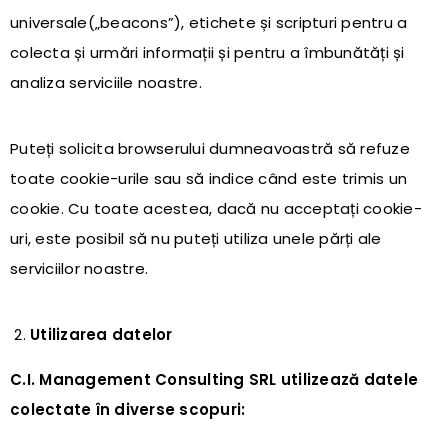
universale(„beacons”), etichete și scripturi pentru a
colecta și urmări informații și pentru a îmbunătăți și
analiza serviciile noastre.
Puteți solicita browserului dumneavoastră să refuze
toate cookie-urile sau să indice când este trimis un
cookie. Cu toate acestea, dacă nu acceptați cookie-
uri, este posibil să nu puteți utiliza unele părți ale
serviciilor noastre.
Utilizarea datelor
C.I. Management Consulting SRL
utilizează datele
colectate în diverse scopuri: