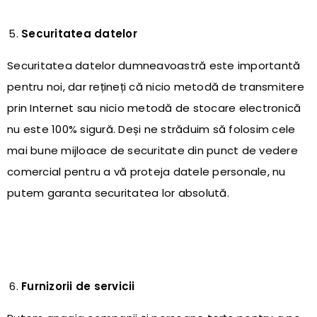
Securitatea datelor
Securitatea datelor dumneavoastră este importantă
pentru noi, dar rețineți că nicio metodă de transmitere
prin Internet sau nicio metodă de stocare electronică
nu este 100% sigură. Deși ne străduim să folosim cele
mai bune mijloace de securitate din punct de vedere
comercial pentru a vă proteja datele personale, nu
putem garanta securitatea lor absolută.
Furnizorii de servicii