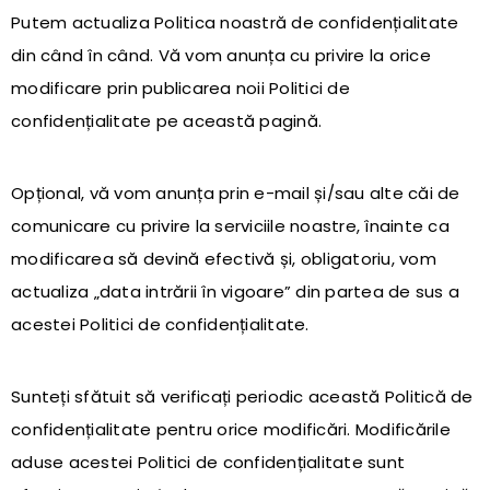
Putem actualiza Politica noastră de confidențialitate
din când în când. Vă vom anunța cu privire la orice
modificare prin publicarea noii Politici de
confidențialitate pe această pagină.
Opțional, vă vom anunța prin e-mail și/sau alte căi de
comunicare cu privire la serviciile noastre, înainte ca
modificarea să devină efectivă și, obligatoriu, vom
actualiza „data intrării în vigoare” din partea de sus a
acestei Politici de confidențialitate.
Sunteți sfătuit să verificați periodic această Politică de
confidențialitate pentru orice modificări. Modificările
aduse acestei Politici de confidențialitate sunt