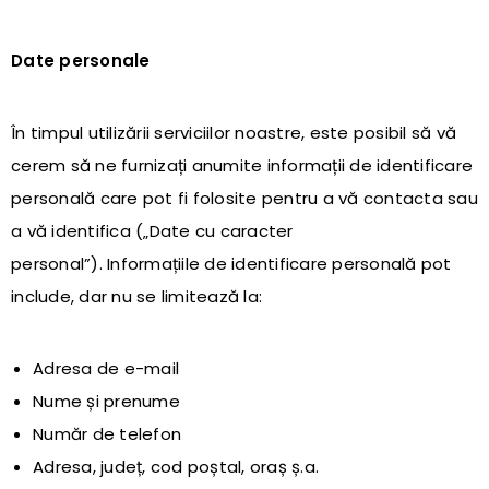
Date personale
În timpul utilizării serviciilor noastre, este posibil să vă
cerem să ne furnizați anumite informații de identificare
personală care pot fi folosite pentru a vă contacta sau
a vă identifica („Date cu caracter
personal”). Informațiile de identificare personală pot
include, dar nu se limitează la:
Adresa de e-mail
Nume și prenume
Număr de telefon
Adresa, județ, cod poștal, oraș ș.a.