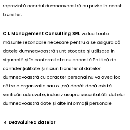
reprezintă acordul dumneavoastră cu privire la acest
transfer.
C.I. Management Consulting SRL
va lua toate
măsurile rezonabile necesare pentru a se asigura că
datele dumneavoastră sunt stocate și utilizate în
siguranță și în conformitate cu această Politică de
confidențialitate și niciun transfer al datelor
dumneavoastră cu caracter personal nu va avea loc
către o organizație sau o țară decât dacă există
verificări adecvate, inclusiv asupra securitatății datelor
dumneavoastră date și alte informații personale.
Dezvăluirea datelor