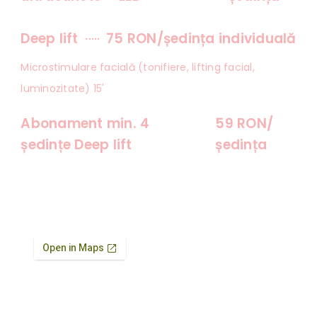
Deep lift
75 RON/ședința individuală
Microstimulare facială (tonifiere, lifting facial,
luminozitate) 15'
Abonament min. 4
59 RON/
ședințe Deep lift
ședința