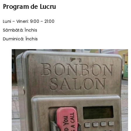
Program de Lucru
Luni – Vineri: 9:00 – 21:00
Sâmbătă: Închis
Duminică: Închis