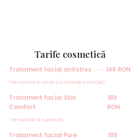
Tarife cosmetică
Tratament facial antistres
149 RON
Ten normal și uscat (nu include extracție)
Tratament facial Skin
189
Comfort
RON
Ten sensibil și cuperozic
Tratament facial Pure
189